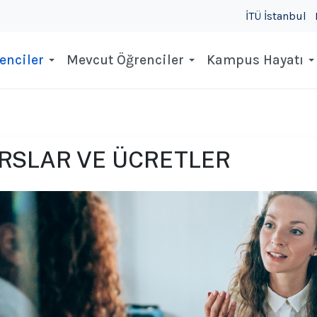
İTÜ İstanbul
enciler
Mevcut Öğrenciler
Kampus Hayatı
RSLAR VE ÜCRETLER