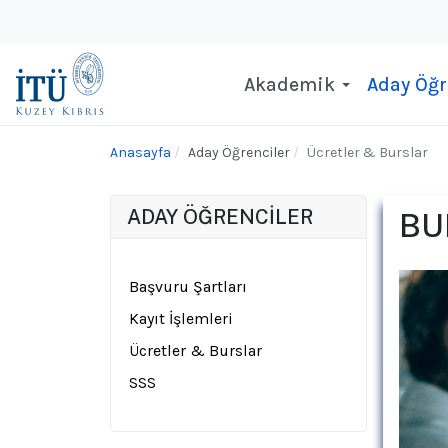
Akademik
Aday Öğr
Anasayfa
Aday Öğrenciler
Ücretler & Burslar
ADAY ÖĞRENCİLER
BU
Başvuru Şartları
Kayıt İşlemleri
Ücretler & Burslar
SSS