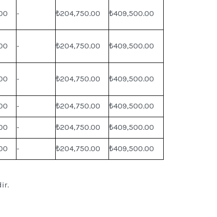
00
-
₺204,750.00
₺409,500.00
00
-
₺204,750.00
₺409,500.00
00
-
₺204,750.00
₺409,500.00
00
-
₺204,750.00
₺409,500.00
00
-
₺204,750.00
₺409,500.00
00
-
₺204,750.00
₺409,500.00
ir.